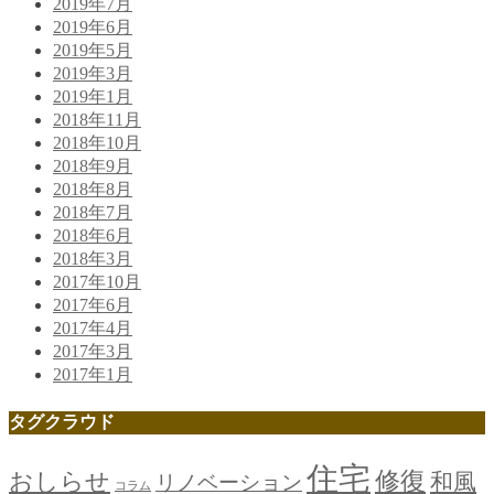
2019年7月
2019年6月
2019年5月
2019年3月
2019年1月
2018年11月
2018年10月
2018年9月
2018年8月
2018年7月
2018年6月
2018年3月
2017年10月
2017年6月
2017年4月
2017年3月
2017年1月
タグクラウド
住宅
修復
おしらせ
和風
リノベーション
コラム