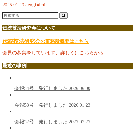
2025.01.29
dengiadmin
伝統技法研究会について
伝統技法研究会
の事務所概要はこちら
会員の募集をしています、詳しくはこちらから
最近の事例
会報54号 発行しました
2026.06.09
会報53号 発行しました
2026.01.23
会報52号 発行しました
2025.07.25