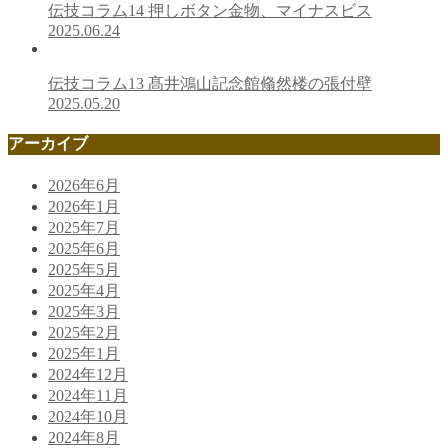
伝技コラム14 押しボタン金物、マイナスビス
2025.06.24
伝技コラム13 髙井鴻山記念館翛然楼の張付壁
2025.05.20
アーカイブ
2026年6月
2026年1月
2025年7月
2025年6月
2025年5月
2025年4月
2025年3月
2025年2月
2025年1月
2024年12月
2024年11月
2024年10月
2024年8月