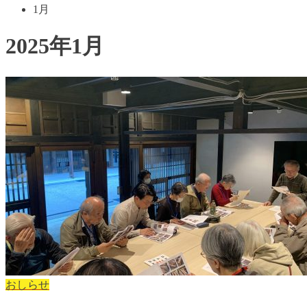
1月
2025年1月
おしらせ