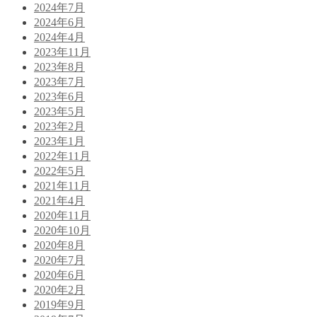
2024年7月
2024年6月
2024年4月
2023年11月
2023年8月
2023年7月
2023年6月
2023年5月
2023年2月
2023年1月
2022年11月
2022年5月
2021年11月
2021年4月
2020年11月
2020年10月
2020年8月
2020年7月
2020年6月
2020年2月
2019年9月