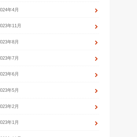
2024年4月
2023年11月
2023年8月
2023年7月
2023年6月
2023年5月
2023年2月
2023年1月