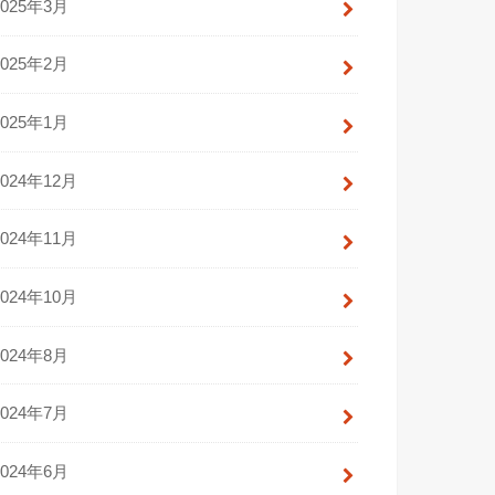
2025年3月
2025年2月
2025年1月
2024年12月
2024年11月
2024年10月
2024年8月
2024年7月
2024年6月