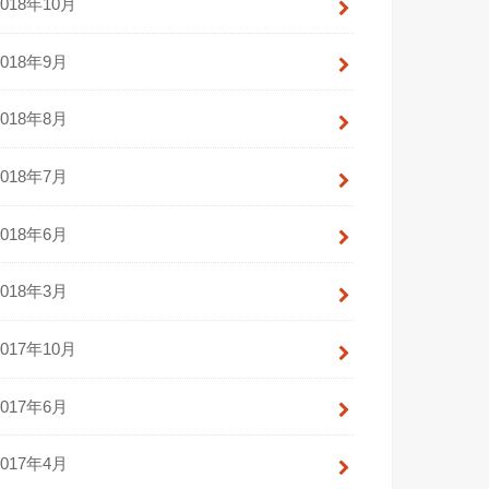
2018年10月
2018年9月
2018年8月
2018年7月
2018年6月
2018年3月
2017年10月
2017年6月
2017年4月