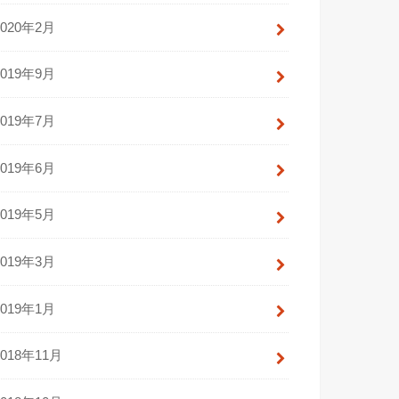
2020年2月
2019年9月
2019年7月
2019年6月
2019年5月
2019年3月
2019年1月
2018年11月