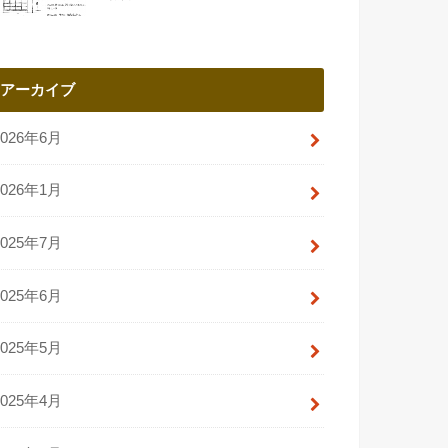
アーカイブ
2026年6月
2026年1月
2025年7月
2025年6月
2025年5月
2025年4月