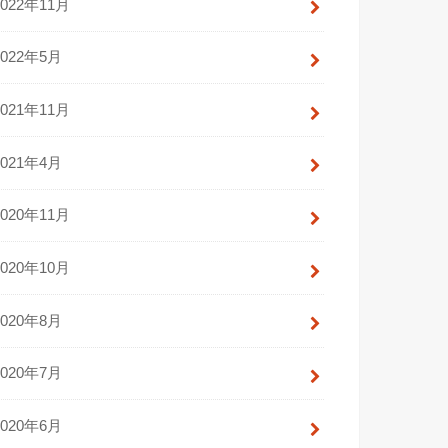
2022年11月
2022年5月
2021年11月
2021年4月
2020年11月
2020年10月
2020年8月
2020年7月
2020年6月