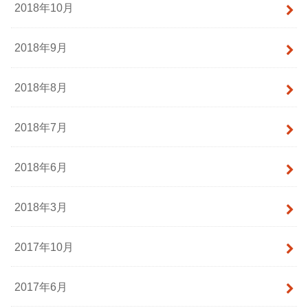
2018年10月
2018年9月
2018年8月
2018年7月
2018年6月
2018年3月
2017年10月
2017年6月