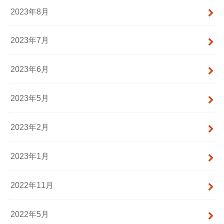
2023年8月
2023年7月
2023年6月
2023年5月
2023年2月
2023年1月
2022年11月
2022年5月