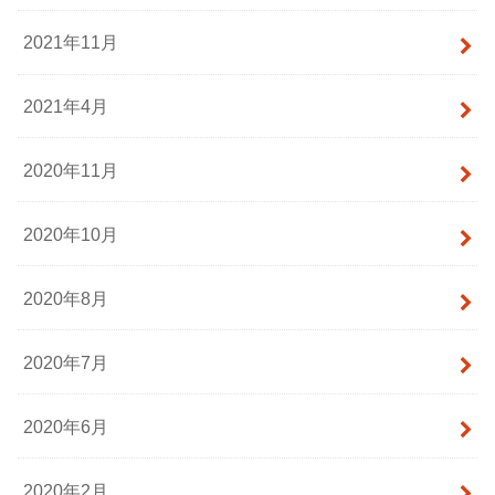
2021年11月
2021年4月
2020年11月
2020年10月
2020年8月
2020年7月
2020年6月
2020年2月