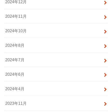
2024年12月
2024年11月
2024年10月
2024年8月
2024年7月
2024年6月
2024年4月
2023年11月