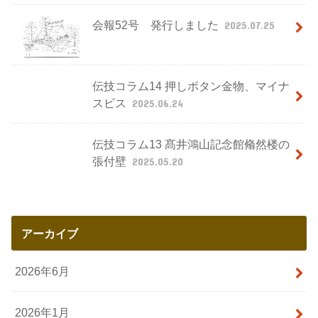
会報52号 発行しました
2025.07.25
伝技コラム14 押しボタン金物、マイナ
スビス
2025.06.24
伝技コラム13 髙井鴻山記念館翛然楼の
張付壁
2025.05.20
アーカイブ
2026年6月
2026年1月