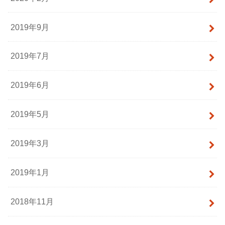
2019年9月
2019年7月
2019年6月
2019年5月
2019年3月
2019年1月
2018年11月