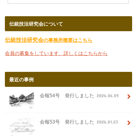
伝統技法研究会について
伝統技法研究会
の事務所概要はこちら
会員の募集をしています、詳しくはこちらから
最近の事例
会報54号 発行しました
2026.06.09
会報53号 発行しました
2026.01.23