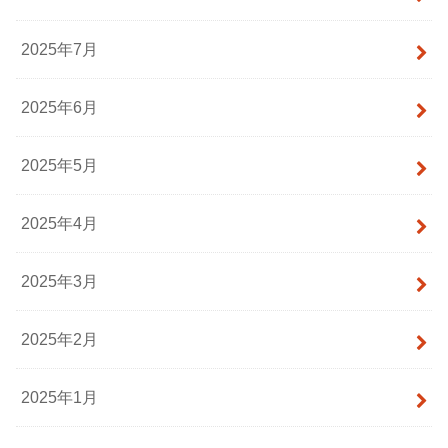
2025年7月
2025年6月
2025年5月
2025年4月
2025年3月
2025年2月
2025年1月