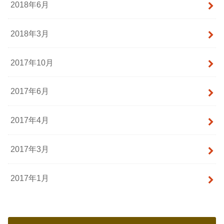
2018年6月
2018年3月
2017年10月
2017年6月
2017年4月
2017年3月
2017年1月