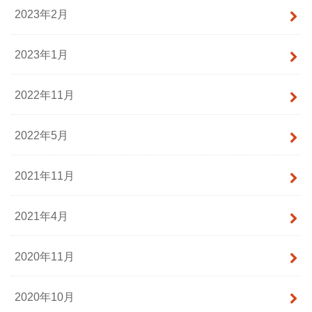
2023年2月
2023年1月
2022年11月
2022年5月
2021年11月
2021年4月
2020年11月
2020年10月