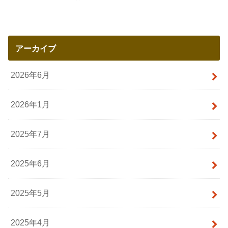
アーカイブ
2026年6月
2026年1月
2025年7月
2025年6月
2025年5月
2025年4月