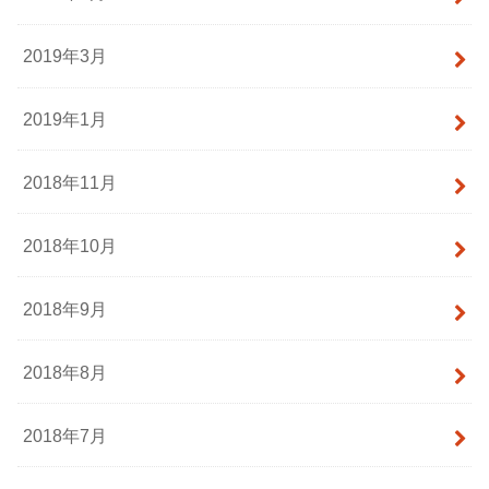
2019年3月
2019年1月
2018年11月
2018年10月
2018年9月
2018年8月
2018年7月