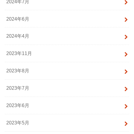
2024年7月
2024年6月
2024年4月
2023年11月
2023年8月
2023年7月
2023年6月
2023年5月