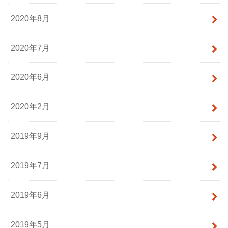
2020年8月
2020年7月
2020年6月
2020年2月
2019年9月
2019年7月
2019年6月
2019年5月