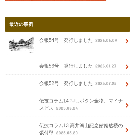
最近の事例
会報54号 発行しました
2026.06.09
会報53号 発行しました
2026.01.23
会報52号 発行しました
2025.07.25
伝技コラム14 押しボタン金物、マイナ
スビス
2025.06.24
伝技コラム13 髙井鴻山記念館翛然楼の
張付壁
2025.05.20