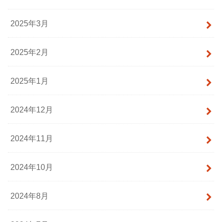
2025年3月
2025年2月
2025年1月
2024年12月
2024年11月
2024年10月
2024年8月