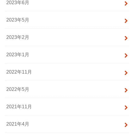
2023年6月
2023年5月
2023年2月
2023年1月
2022年11月
2022年5月
2021年11月
2021年4月