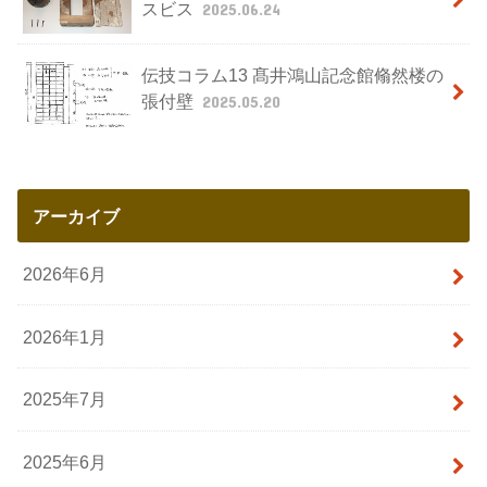
スビス
2025.06.24
伝技コラム13 髙井鴻山記念館翛然楼の
張付壁
2025.05.20
アーカイブ
2026年6月
2026年1月
2025年7月
2025年6月