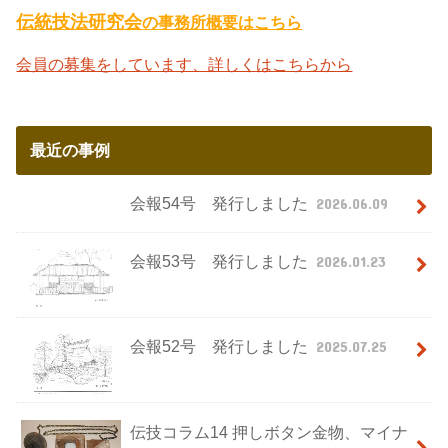
伝統技法研究会
の事務所概要はこちら
会員の募集をしています、詳しくはこちらから
最近の事例
会報54号 発行しました
2026.06.09
会報53号 発行しました
2026.01.23
会報52号 発行しました
2025.07.25
伝技コラム14 押しボタン金物、マイナ