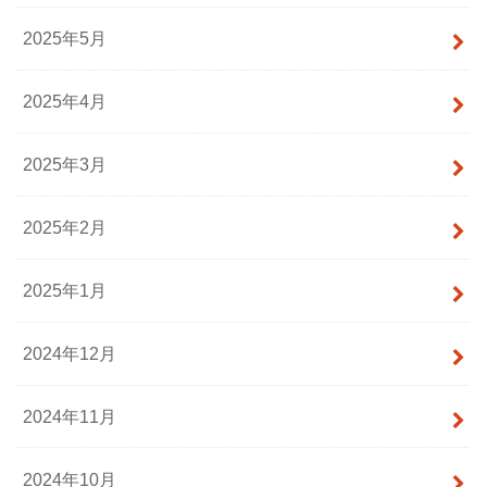
2025年5月
2025年4月
2025年3月
2025年2月
2025年1月
2024年12月
2024年11月
2024年10月