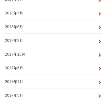
2018年7月
2018年6月
2018年3月
2017年10月
2017年6月
2017年4月
2017年3月