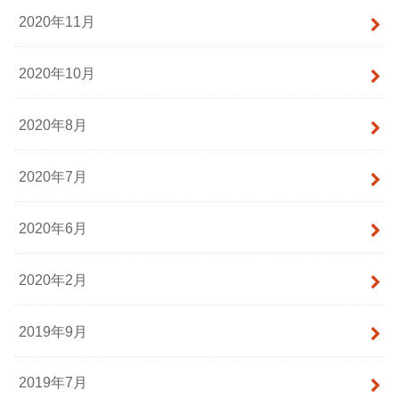
2020年11月
2020年10月
2020年8月
2020年7月
2020年6月
2020年2月
2019年9月
2019年7月