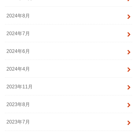
2024年8月
2024年7月
2024年6月
2024年4月
2023年11月
2023年8月
2023年7月