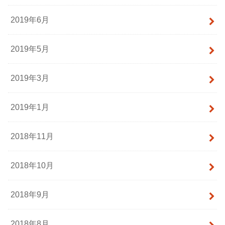
2019年6月
2019年5月
2019年3月
2019年1月
2018年11月
2018年10月
2018年9月
2018年8月